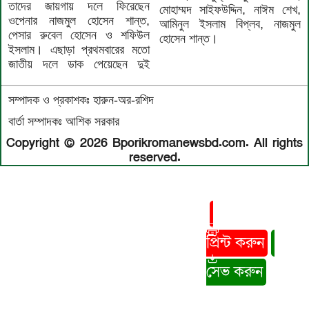
তাদের জায়গায় দলে ফিরেছেন
মোহাম্মদ সাইফউদ্দিন, নাঈম শেখ,
ওপেনার নাজমুল হোসেন শান্ত,
আমিনুল ইসলাম বিপ্লব, নাজমুল
পেসার রুবেল হোসেন ও শফিউল
হোসেন শান্ত।
ইসলাম। এছাড়া প্রথমবারের মতো
জাতীয় দলে ডাক পেয়েছেন দুই
সম্পাদক ও প্রকাশকঃ হারুন-অর-রশিদ
বার্তা সম্পাদকঃ আশিক সরকার
Copyright © 2026 Bporikromanewsbd.com. All rights
reserved.
প্রিন্ট করুন
সেভ করুন