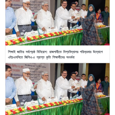
শিক্ষাই জাতির সর্বশ্রেষ্ঠ বিনিয়োগ: রাজশাহীতে বিশ্ববিদ্যালয় পরিক্রমার উদ্যোগে
এইচএসসিতে জিপিএ-৫ প্রাপ্ত কৃতি শিক্ষার্থীদের সংবর্ধনা