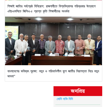
শিক্ষাই জাতির সর্বশ্রেষ্ঠ বিনিয়োগ: রাজশাহীতে বিশ্ববিদ্যালয় পরিক্রমার উদ্যোগে
এইচএসসিতে জিপিএ-৫ প্রাপ্ত কৃতি শিক্ষার্থীদের সংবর্ধনা
বাংলাদেশের ভবিষ্যৎ সুরক্ষা: নতুন ও পরিবর্তনশীল যুগে জাতীয় নিরাপত্তা নিয়ে নতুন
ভাবনা”
জনপ্রিয়
মোদি নাকি দিদি