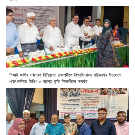
শিক্ষাই জাতির সর্বশ্রেষ্ঠ বিনিয়োগ: রাজশাহীতে বিশ্ববিদ্যালয় পরিক্রমার উদ্যোগে
এইচএসসিতে জিপিএ-৫ প্রাপ্ত কৃতি শিক্ষার্থীদের সংবর্ধনা