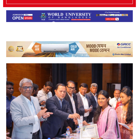
বিশেষ সংবাদ
বিশেষ সংবাদ