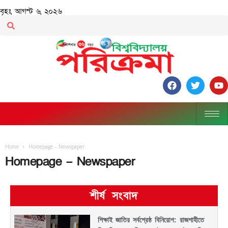
বৃহঃ, আগস্ট ৬, ২০২৬
Home
Homepage – Newspaper
Homepage – Newspaper
শীর্ষ সংবাদ
শিক্ষাই জাতির সর্বশ্রেষ্ঠ বিনিয়োগ: রাজশাহীতে