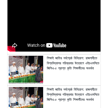
শিক্ষাই জাতির সর্বশ্রেষ্ঠ বিনিয়োগ: রাজশাহীতে
বিশ্ববিদ্যালয় পরিক্রমার উদ্যোগে এইচএসসিতে
জিপিএ-৫ প্রাপ্ত কৃতি শিক্ষার্থীদের সংবর্ধনা
শিক্ষাই জাতির সর্বশ্রেষ্ঠ বিনিয়োগ: রাজশাহীতে
বিশ্ববিদ্যালয় পরিক্রমার উদ্যোগে এইচএসসিতে
জিপিএ-৫ প্রাপ্ত কৃতি শিক্ষার্থীদের সংবর্ধনা