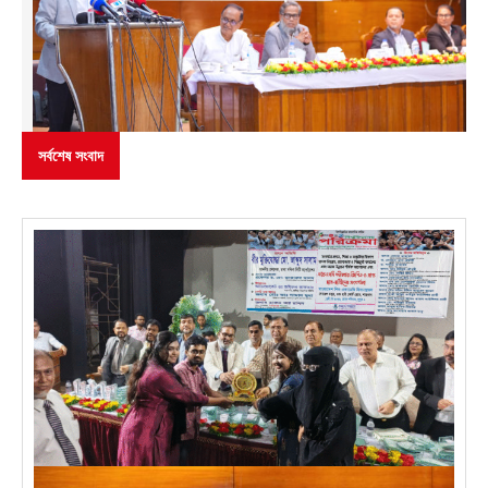
সর্বশেষ সংবাদ