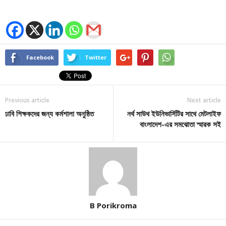
Facebook
Twitter
Previous article
Next article
ঢাবি শিক্ষকদের জন্য কর্মশালা অনুষ্ঠিত
নর্থ সাউথ ইউনিভার্সিটির সাথে মেটলাইফ
বাংলাদেশ-এর সমঝোতা স্মারক সই
B Porikroma