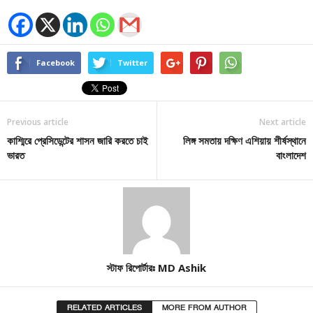
Facebook
Twitter
Previous article
Next article
কাশ্মিরে প্রেসিডেন্টের শাসন জারি করতে চাই
লিঙ্গ সমতায় দক্ষিণ এশিয়ায় শীর্ষস্থানে
ভারত
বাংলাদেশ
স্টাফ রিপোর্টারঃ MD Ashik
RELATED ARTICLES
MORE FROM AUTHOR