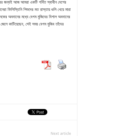
ত্বের জন্যই আজ আমরা একটি গর্বিত স্বাধীন দেশের
 ফিলিস্তিনি শিশুদের মত রাস্তায় গুলি খেয়ে মারা
কের অবদানের মধ্যে বেগম মুজিবের বিশাল অবদানের
 জেলে কাটিয়েছেন, সেই সময় বেগম মুজিব তাঁদের
Next article