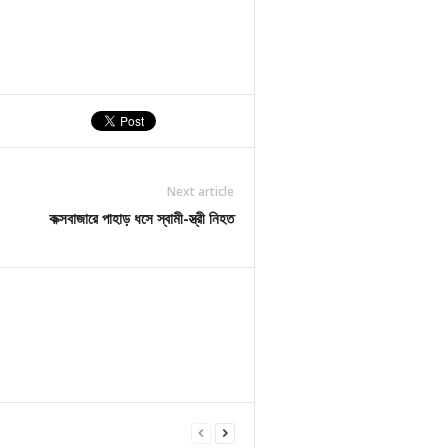
Next article
কক্সবাজারে পাহাড় ধসে স্বামী-স্ত্রী নিহত