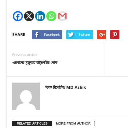
SHARE
Facebook
Twitter
Previous article
এরশাদের মৃত্যুতে রাষ্ট্রপতির শোক
স্টাফ রিপোর্টারঃ MD Ashik
RELATED ARTICLES
MORE FROM AUTHOR