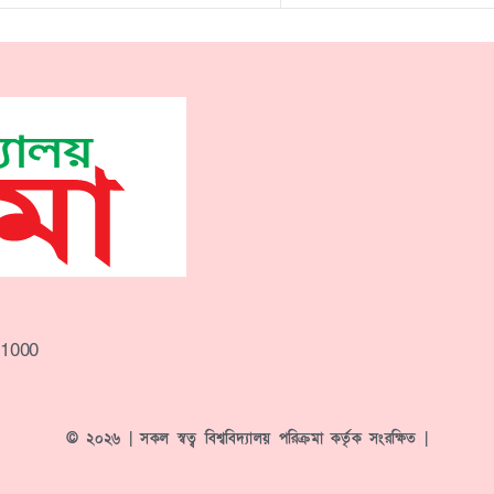
-1000
© ২০২৬ | সকল স্বত্ব বিশ্ববিদ্যালয় পরিক্রমা কর্তৃক সংরক্ষিত |