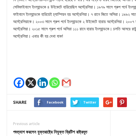
সেমিফাইনালে ইংল্যান্ডকে ৪ উইকেটে হারিয়েছিল অস্ট্রেলিয়া। ১৯৭৯ সালে গ্রুপ পর্বে ইংল্
ফাইনালে ইংল্যান্ডকে হারিয়েই চ্যাম্পিয়ন হয় অস্ট্রেলিয়া। ৭ রানে জিতে অসিরা। ১৯৯২ সালে 
অস্ট্রেলিয়াকে। ২০০৩ সালে গ্রুপ পর্বে ইংল্যান্ডকে ২ উইকেটে হারায় অস্ট্রেলিয়া। ২০০৭ 
অস্ট্রেলিয়া। ২০১৫ সালে গ্রুপ পর্বে অসিরা ১১১ রানে হারায় ইংল্যান্ডকে। চলতি আসরে রাউন্ড
অস্ট্রেলিয়া। এবার কী হয় দেখা যাক!
SHARE
Facebook
Twitter
Previous article
পদত্যাগ করলেন যুক্তরাষ্ট্রে নিযুক্ত ব্রিটিশ রাষ্ট্রদূত