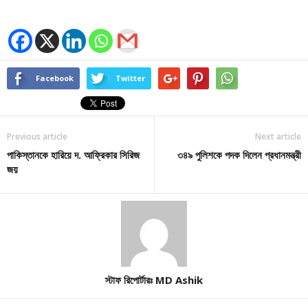
Facebook
Twitter
Previous article
Next article
পাকিস্তানকে হারিয়ে দ. আফ্রিকার সিরিজ
৩৪৯ পুলিশকে পদক দিলেন প্রধানমন্ত্রী
জয়
স্টাফ রিপোর্টারঃ MD Ashik