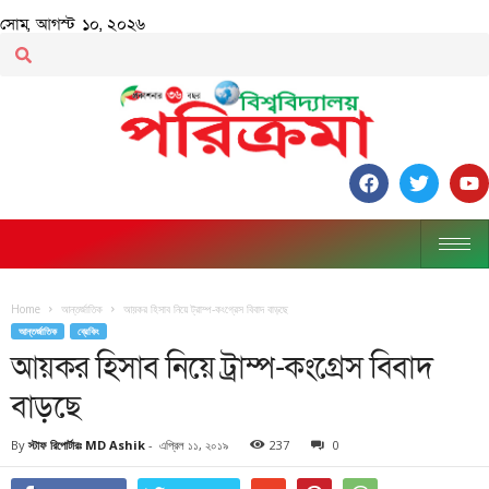
সোম, আগস্ট ১০, ২০২৬
Home
আন্তর্জাতিক
আয়কর হিসাব নিয়ে ট্রাম্প-কংগ্রেস বিবাদ বাড়ছে
আন্তর্জাতিক
ব্রেকিং
আয়কর হিসাব নিয়ে ট্রাম্প-কংগ্রেস বিবাদ
বাড়ছে
By
স্টাফ রিপোর্টারঃ MD Ashik
-
এপ্রিল ১১, ২০১৯
237
0