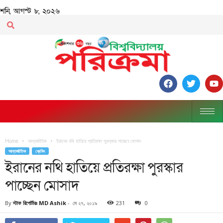
শনি, আগস্ট ৮, ২০২৬
Home
আন্তর্জাতিক
ইরানের নথি হাতিয়ে প্রতিরক্ষা পুরস্কার পাচ্ছেন মোসাদ
আন্তর্জাতিক
ব্রেকিং
ইরানের নথি হাতিয়ে প্রতিরক্ষা পুরস্কার
পাচ্ছেন মোসাদ
By
স্টাফ রিপোর্টারঃ MD Ashik
-
মে ২৭, ২০১৯
231
0