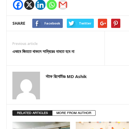
SHARE
Facebook
Twitter
Previous article
এভাবে জিততে থাকলে সাব্বিরের নামতে হবে না
স্টাফ রিপোর্টারঃ MD Ashik
RELATED ARTICLES
MORE FROM AUTHOR