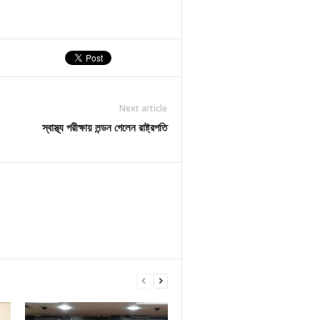
Next article
স্বাস্থ্য পরীক্ষায় লন্ডন গেলেন রাষ্ট্রপতি