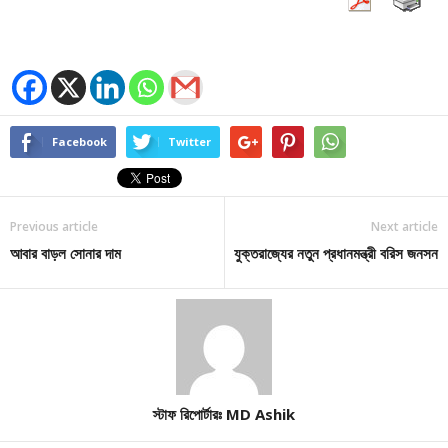
Facebook
Twitter
Previous article
Next article
আবার বাড়ল সোনার দাম
যুক্তরাজ্যের নতুন প্রধানমন্ত্রী বরিস জনসন
স্টাফ রিপোর্টারঃ MD Ashik