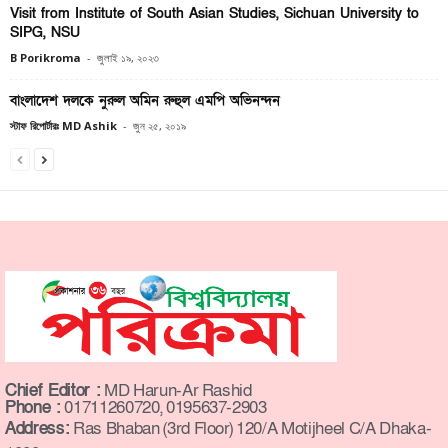
Visit from Institute of South Asian Studies, Sichuan University to
SIPG, NSU
B Porikroma
-
জুলাই ১৯, ২০২৩
বাংলাদেশ দলকে নুরুল অমিন রুহুল এমপি অভিনন্দন
স্টাফ রিপোর্টারঃ MD Ashik
-
জুন ২৫, ২০১৯
Chief Editor :
MD Harun-Ar Rashid
Phone :
01711260720, 0195637-2903
Address:
Ras Bhaban (3rd Floor) 120/A Motijheel C/A Dhaka-