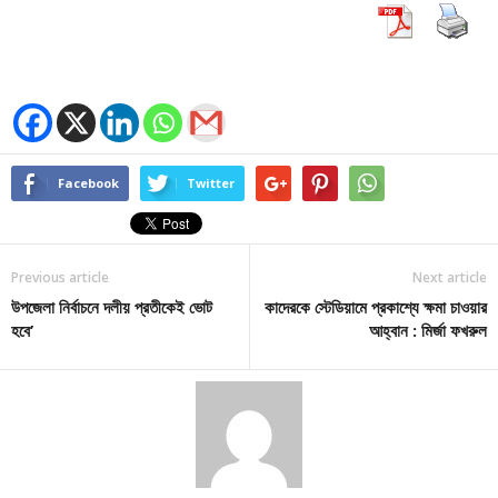
Facebook
Twitter
Previous article
Next article
উপজেলা নির্বাচনে দলীয় প্রতীকেই ভোট
কাদেরকে স্টেডিয়ামে প্রকাশ্যে ক্ষমা চাওয়ার
হবে’
আহ্বান : মির্জা ফখরুল