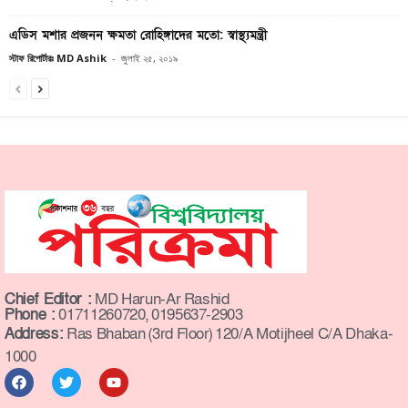
এডিস মশার প্রজনন ক্ষমতা রোহিঙ্গাদের মতো: স্বাস্থ্যমন্ত্রী
স্টাফ রিপোর্টারঃ MD Ashik
-
জুলাই ২৫, ২০১৯
Chief Editor :
MD Harun-Ar Rashid
Phone :
01711260720, 0195637-2903
Address:
Ras Bhaban (3rd Floor) 120/A Motijheel C/A Dhaka-
1000