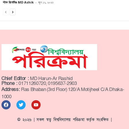
স্টাফ রিপোর্টারঃ MD Ashik
-
জুন ১২, ২০২৩
Chief Editor :
MD Harun-Ar Rashid
Phone :
01711260720, 0195637-2903
Address:
Ras Bhaban (3rd Floor) 120/A Motijheel C/A Dhaka-
1000
© ২০২৬ | সকল স্বত্ব বিশ্ববিদ্যালয় পরিক্রমা কর্তৃক সংরক্ষিত |