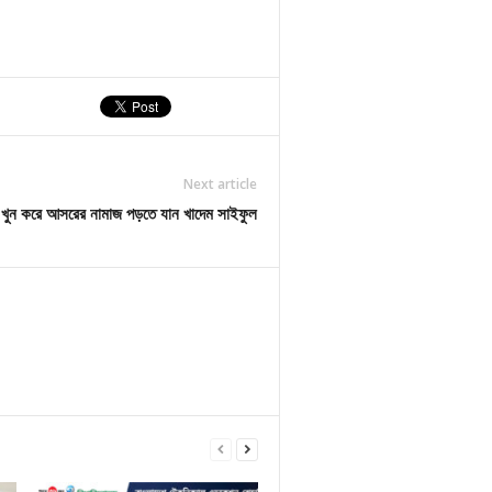
Next article
খুন করে আসরের নামাজ পড়তে যান খাদেম সাইফুল