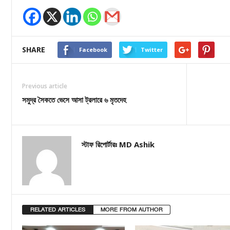
SHARE
Facebook
Twitter
Previous article
সমুদ্র সৈকতে ভেসে আসা ট্রলারে ৬ মৃতদেহ
স্টাফ রিপোর্টারঃ MD Ashik
RELATED ARTICLES
MORE FROM AUTHOR