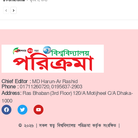
Chief Editor :
MD Harun-Ar Rashid
Phone :
01711260720, 0195637-2903
Address:
Ras Bhaban (3rd Floor) 120/A Motijheel C/A Dhaka-
1000
© ২০২৬ | সকল স্বত্ব বিশ্ববিদ্যালয় পরিক্রমা কর্তৃক সংরক্ষিত |