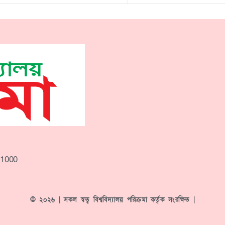
-1000
© ২০২৬ | সকল স্বত্ব বিশ্ববিদ্যালয় পরিক্রমা কর্তৃক সংরক্ষিত |