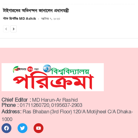
টাইগারদের অভিনন্দন জানালেন প্রধানমন্ত্রী
স্টাফ রিপোর্টারঃ MD Ashik
-
অক্টোবর ৭, ২০২৩
Chief Editor :
MD Harun-Ar Rashid
Phone :
01711260720, 0195637-2903
Address:
Ras Bhaban (3rd Floor) 120/A Motijheel C/A Dhaka-
1000