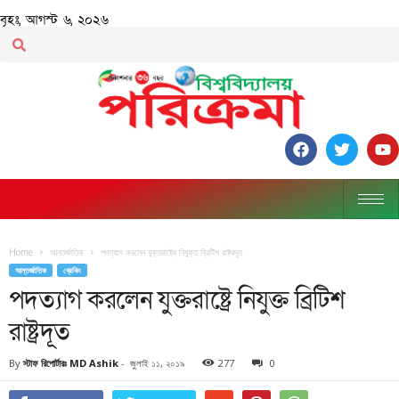
বৃহঃ, আগস্ট ৬, ২০২৬
Home
আন্তর্জাতিক
পদত্যাগ করলেন যুক্তরাষ্ট্রে নিযুক্ত ব্রিটিশ রাষ্ট্রদূত
আন্তর্জাতিক
ব্রেকিং
পদত্যাগ করলেন যুক্তরাষ্ট্রে নিযুক্ত ব্রিটিশ
রাষ্ট্রদূত
By
স্টাফ রিপোর্টারঃ MD Ashik
-
জুলাই ১১, ২০১৯
277
0