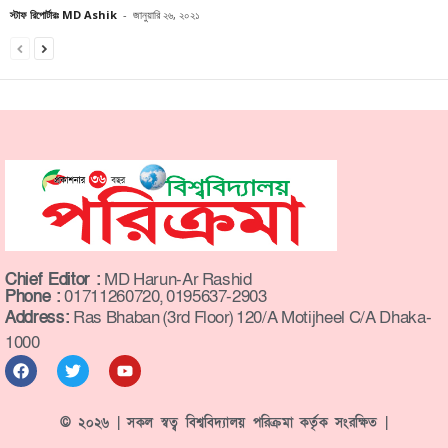
স্টাফ রিপোর্টারঃ MD Ashik
-
জানুয়ারি ২৬, ২০২১
Chief Editor :
MD Harun-Ar Rashid
Phone :
01711260720, 0195637-2903
Address:
Ras Bhaban (3rd Floor) 120/A Motijheel C/A Dhaka-
1000
© ২০২৬ | সকল স্বত্ব বিশ্ববিদ্যালয় পরিক্রমা কর্তৃক সংরক্ষিত |