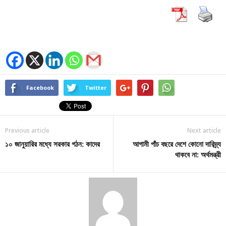
Facebook
Twitter
Previous article
Next article
১০ জানুয়ারির মধ্যে সরকার গঠন: কাদের
আগামী পাঁচ বছরে দেশে কোনো দারিদ্র্য
থাকবে না: অর্থমন্ত্রী