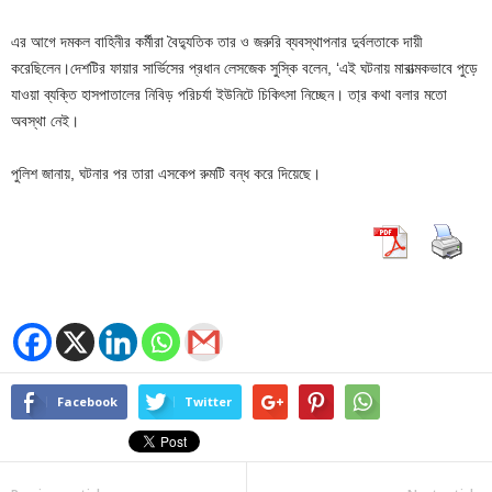
এর আগে দমকল বাহিনীর কর্মীরা বৈদ্যুতিক তার ও জরুরি ব্যবস্থাপনার দুর্বলতাকে দায়ী
করেছিলেন।দেশটির ফায়ার সার্ভিসের প্রধান লেসজেক সুস্কি বলেন, ‘এই ঘটনায় মারাত্মকভাবে পুড়ে
যাওয়া ব্যক্তি হাসপাতালের নিবিড় পরিচর্যা ইউনিটে চিকিৎসা নিচ্ছেন। তা্র কথা বলার মতো
অবস্থা নেই।
পুলিশ জানায়, ঘটনার পর তারা এসকেপ রুমটি বন্ধ করে দিয়েছে।
Facebook
Twitter