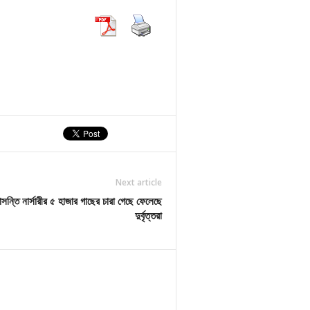
Next article
ে বাসন্তি নার্সারীর ৫ হাজার গাছের চারা গেছে ফেলেছে
দুর্বৃত্তরা