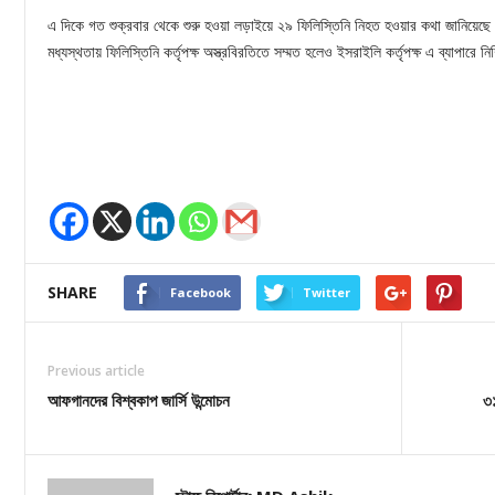
এ দিকে গত শুক্রবার থেকে শুরু হওয়া লড়াইয়ে ২৯ ফিলিস্তিনি নিহত হওয়ার কথা জানিয়েছে ফ
মধ্যস্থতায় ফিলিস্তিনি কর্তৃপক্ষ অস্ত্রবিরতিতে সম্মত হলেও ইসরাইলি কর্তৃপক্ষ এ ব্যাপারে নি
SHARE
Facebook
Twitter
Previous article
আফগানদের বিশ্বকাপ জার্সি উন্মোচন
৩১