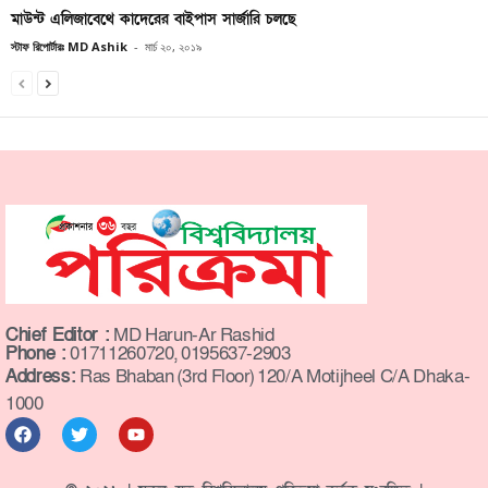
মাউন্ট এলিজাবেথে কাদেরের বাইপাস সার্জারি চলছে
স্টাফ রিপোর্টারঃ MD Ashik
-
মার্চ ২০, ২০১৯
Chief Editor :
MD Harun-Ar Rashid
Phone :
01711260720, 0195637-2903
Address:
Ras Bhaban (3rd Floor) 120/A Motijheel C/A Dhaka-
1000