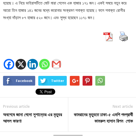
হয়েছে। এ নিয়ে ভাইরাসটিতে মোট মারা গেলেন এক হাজার ১৭১ জন। একই সময়ে নতুন করে
আরো তিন হাজার ১৪১ জনের মধ্যে করোনার সংক্রমণ শনাক্ত হয়েছে। ফলে শনাক্ত রোগীর
সংখ্যা দাঁড়াল ৮৭ হাজার ৫২০ জনে। এবং সুস্থ হয়েছেন ১১৭১ জন।
Facebook
Twitter
Previous article
Next article
অবশেষে জানা গেলো সুশান্তের এর মৃত্যুর
কামরানের মৃত্যুতে ঢাকা-৫ এমপি পদপ্রার্থী
আসল কারণ!
কামরুল হাসান রিপন শোক