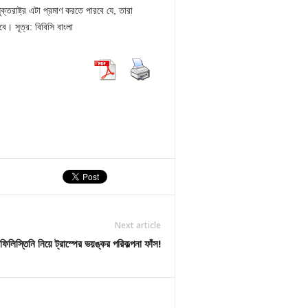
ক্তরাষ্ট্র এটা প্রমাণ করতে পারবে যে, তারা
বে। সূত্র: বিবিসি বাংলা
Next article
ফিলিস্তিনি নিয়ে ট্রাস্পের ভয়ঙ্কর পরিকল্পনা ফাঁস!