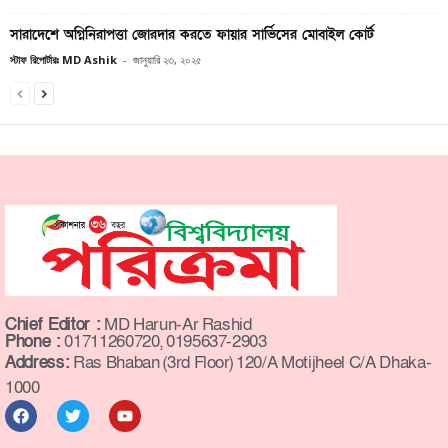
সারাদেশে অগ্নিনিরাপত্তা জোরদার করতে ফায়ার সার্ভিসের মোবাইল কোর্ট
স্টাফ রিপোর্টারঃ MD Ashik
-
জানুয়ারি ২৩, ২০২৫
Chief Editor :
MD Harun-Ar Rashid
Phone :
01711260720, 0195637-2903
Address:
Ras Bhaban (3rd Floor) 120/A Motijheel C/A Dhaka-
1000