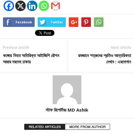
Facebook
Twitter
Previous article
Next article
কঙ্গোয় নিহত অতিরিক্ত আইজিপি রৌশন
রমজানে শত্রুদের প্রতিও আন্তরিকতা
আরার মরদেহ ঢাকায়
দেখাব : এরদোগান
স্টাফ রিপোর্টারঃ MD Ashik
RELATED ARTICLES
MORE FROM AUTHOR