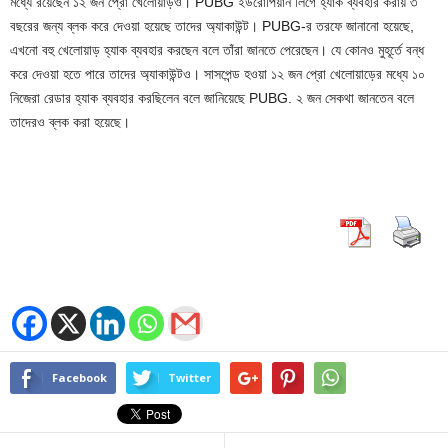
মধ্যে রয়েছেন ১২ জন প্রো খেলোয়াড়ও। PUBG ইউরোপিয়ান লিগে হ্যাক ব্যবহার করায় ৩
বছরের জন্য ব্লক করে দেওয়া হয়েছে তাদের অ্যাকাউন্ট। PUBG-র তরফে জানানো হয়েছে,
এখনো বহু খেলোয়াড় হ্যাক ব্যবহার করছেন বলে তাঁরা জানতে পেরেছেন। যে কোনও মুহূর্তে বন্ধ
করে দেওয়া হতে পারে তাদের অ্যাকাউন্টও। সাসপেন্ড হওয়া ১২ জন প্রো খেলোয়াড়ের মধ্যে ১০
নিজেরা রেডার হ্যাক ব্যবহার করছিলেন বলে জানিয়েছে PUBG. ২ জন সেকথা জানতেন বলে
তাদেরও ব্লক করা হয়েছে।
Facebook
Twitter