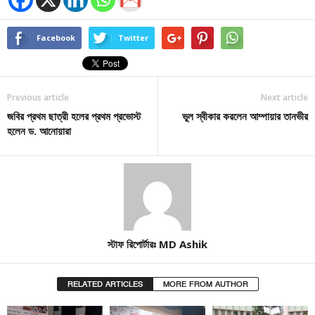
Facebook
Twitter
Previous article
Next article
জবির প্রথম ছাত্রী হলের প্রথম প্রভোস্ট
ভুল স্বীকার করলেন আম্পায়ার তানভীর
হলেন ড. আনোয়ারা
স্টাফ রিপোর্টারঃ MD Ashik
RELATED ARTICLES
MORE FROM AUTHOR