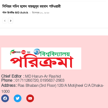
সিনিয়র সচিব হলেন মাক্ছুদুর রহমান পাটওয়ারী
স্টাফ রিপোর্টারঃ MD Ashik
-
ডিসেম্বর ১০, ২০২০
Chief Editor :
MD Harun-Ar Rashid
Phone :
01711260720, 0195637-2903
Address:
Ras Bhaban (3rd Floor) 120/A Motijheel C/A Dhaka-
1000