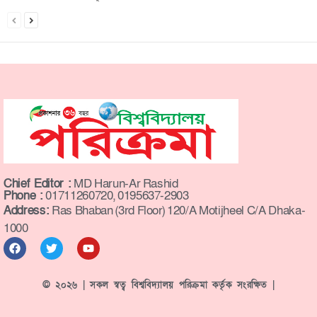
Chief Editor :
MD Harun-Ar Rashid
Phone :
01711260720, 0195637-2903
Address:
Ras Bhaban (3rd Floor) 120/A Motijheel C/A Dhaka-
1000
© ২০২৬ | সকল স্বত্ব বিশ্ববিদ্যালয় পরিক্রমা কর্তৃক সংরক্ষিত |