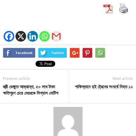
Facebook
Twitter
Previous article
Next article
স্ত্রী ডেঙ্গুতে আক্রান্ত, ৫০ লাখ টাকা
পাকিস্তানে দুই ট্রেনের সংঘর্ষে নিহত ১০
ক্ষতিপূরণ চেয়ে মেয়রকে লিগ্যাল নোটিশ