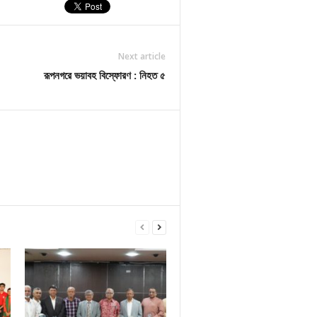
Next article
রূপনগরে ভয়াবহ বিস্ফোরণ : নিহত ৫