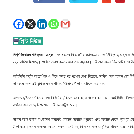
বিশ্ববিদ্যালয় পরিক্রমা ডেস্ক :
সব ধরনের ক্রিকেটীয় কর্মকাণ্ড থেকে নিষিদ্ধ হয়েছেন সা
বছর কমিয়ে দিয়েছে। শাস্তি ভোগ করতে হবে এক বছরের। এই এক বছরে ক্রিকেট সম্পর্কিত 
আইসিসি কর্তৃক আরোপিত এ নিষেধাজ্ঞার পর প্রশ্ন দেখা দিয়েছে, সাকিব আল হাসান তো বিস
সাকিবের সঙ্গে এই চুক্তি বহাল থাকবে বিসিবির? নাকি বাতিল হয়ে যাবে।
আপাত দৃষ্টিতে সাকিবের সঙ্গে বিসিবির চুক্তিও আর বহাল থাকার কথা নয়। আইসিসির নিষেধাজ্ঞা 
কার্যকর হয়ে গেছে বিশ্বসেরা এই অলরাউন্ডারের।
সাকিব আল হাসান বাংলাদেশ ক্রিকেট বোর্ডের সর্বোচ্চ গ্রেডের এবং সর্বোচ্চ বেতন প্রাপ্
টাকা করে। এখন সন্দেহের কোনো অবকাশ নেই যে, বিসিবির সঙ্গে এ চুক্তি বাতিল হচ্ছে সাক