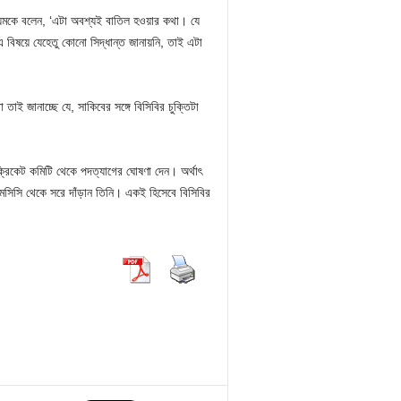
মাধ্যমকে বলেন, ‘এটা অবশ্যই বাতিল হওয়ার কথা। যে
বিষয়ে যেহেতু কোনো সিদ্ধান্ত জানায়নি, তাই এটা
াই জানাচ্ছে যে, সাকিবের সঙ্গে বিসিবির চুক্তিটা
 ক্রিকেট কমিটি থেকে পদত্যাগের ঘোষণা দেন। অর্থাৎ
এমসিসি থেকে সরে দাঁড়ান তিনি। একই হিসেবে বিসিবির