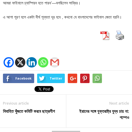
আমরা ফাইনালে চ্যাম্পিয়ন হতে পারব’—বলছিলেন সাব্বির।
এ আশা পূরণ হলে একটা দীর্ঘ শূন্যতা দূর হবে , কখনো যে বাংলাদেশের ফাইনাল জেতা হয়নি।
Facebook
Twitter
Previous article
Next article
বিবাহিত খুঁজতে কমিটি করবে ছাত্রলীগ
ইরানের সঙ্গে যুক্তরাষ্ট্র যুদ্ধ চায় না:
পম্পেও