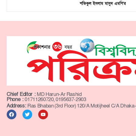
শফিকুল ইসলাম মাসুদ এমপি’র
Chief Editor :
MD Harun-Ar Rashid
Phone :
01711260720, 0195637-2903
Address:
Ras Bhaban (3rd Floor) 120/A Motijheel C/A Dhaka