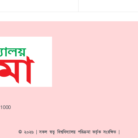
-1000
© ২০২৬ | সকল স্বত্ব বিশ্ববিদ্যালয় পরিক্রমা কর্তৃক সংরক্ষিত |