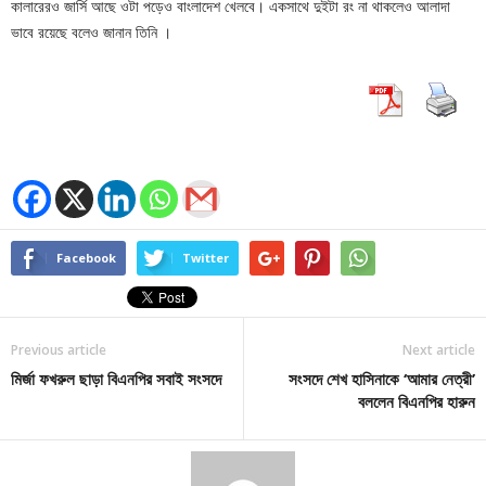
কালারেরও জার্সি আছে ওটা পড়েও বাংলাদেশ খেলবে। একসাথে দুইটা রং না থাকলেও আলাদা
ভাবে রয়েছে বলেও জানান তিনি ।
Facebook
Twitter
Previous article
Next article
মির্জা ফখরুল ছাড়া বিএনপির সবাই সংসদে
সংসদে শেখ হাসিনাকে ‘আমার নেত্রী’
বললেন বিএনপির হারুন