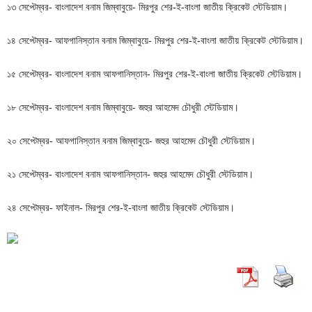
১৩ সেপ্টেম্বর- বাংলাদেশ বনাম জিম্বাবুয়ে- মিরপুর শের-ই-বাংলা জাতীয় ক্রিকেট স্টেডিয়াম।
১৪ সেপ্টেম্বর- আফগানিস্তান বনাম জিম্বাবুয়ে- মিরপুর শের-ই-বাংলা জাতীয় ক্রিকেট স্টেডিয়াম।
১৫ সেপ্টেম্বর- বাংলাদেশ বনাম আফগানিস্তান- মিরপুর শের-ই-বাংলা জাতীয় ক্রিকেট স্টেডিয়াম।
১৮ সেপ্টেম্বর- বাংলাদেশ বনাম জিম্বাবুয়ে- জহুর আহমেদ চৌধুরী স্টেডিয়াম।
২০ সেপ্টেম্বর- আফগানিস্তান বনাম জিম্বাবুয়ে- জহুর আহমেদ চৌধুরী স্টেডিয়াম।
২১ সেপ্টেম্বর- বাংলাদেশ বনাম আফগানিস্তান- জহুর আহমেদ চৌধুরী স্টেডিয়াম।
২৪ সেপ্টেম্বর- ফাইনাল- মিরপুর শের-ই-বাংলা জাতীয় ক্রিকেট স্টেডিয়াম।