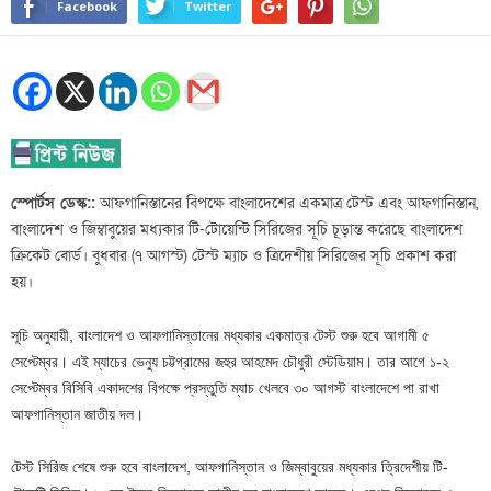
Facebook
Twitter
স্পোর্টস ডেস্ক::
আফগানিস্তানের বিপক্ষে বাংলাদেশের একমাত্র টেস্ট এবং আফগানিস্তান,
বাংলাদেশ ও জিম্বাবুয়ের মধ্যকার টি-টোয়েন্টি সিরিজের সূচি চূড়ান্ত করেছে বাংলাদেশ
ক্রিকেট বোর্ড। বুধবার (৭ আগস্ট) টেস্ট ম্যাচ ও ত্রিদেশীয় সিরিজের সূচি প্রকাশ করা
হয়।
সূচি অনুযায়ী, বাংলাদেশ ও আফগানিস্তানের মধ্যকার একমাত্র টেস্ট শুরু হবে আগামী ৫
সেপ্টেম্বর। এই ম্যাচের ভেন্যু চট্টগ্রামের জহুর আহমেদ চৌধুরী স্টেডিয়াম। তার আগে ১-২
সেপ্টেম্বর বিসিবি একাদশের বিপক্ষে প্রস্তুতি ম্যাচ খেলবে ৩০ আগস্ট বাংলাদেশে পা রাখা
আফগানিস্তান জাতীয় দল।
টেস্ট সিরিজ শেষে শুরু হবে বাংলাদেশ, আফগানিস্তান ও জিম্বাবুয়ের মধ্যকার ত্রিদেশীয় টি-