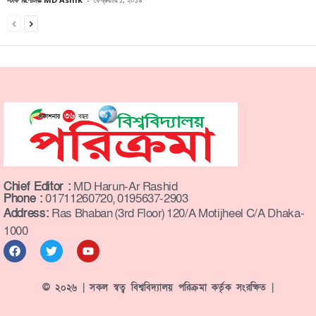
Chief Editor :
MD Harun-Ar Rashid
Phone :
01711260720, 0195637-2903
Address:
Ras Bhaban (3rd Floor) 120/A Motijheel C/A Dhaka-
1000
© ২০২৬ | সকল স্বত্ব বিশ্ববিদ্যালয় পরিক্রমা কর্তৃক সংরক্ষিত |