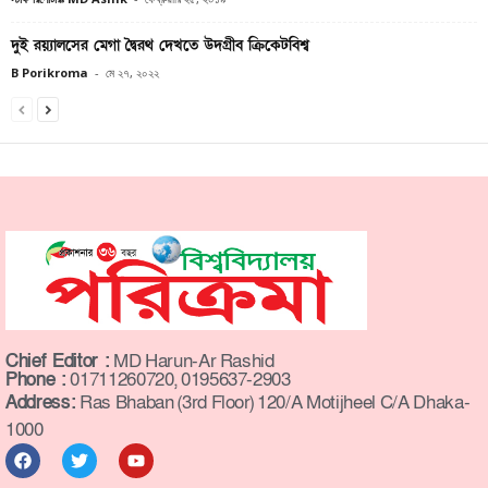
দুই রয়্যালসের মেগা দ্বৈরথ দেখতে উদগ্রীব ক্রিকেটবিশ্ব
B Porikroma
-
মে ২৭, ২০২২
Chief Editor :
MD Harun-Ar Rashid
Phone :
01711260720, 0195637-2903
Address:
Ras Bhaban (3rd Floor) 120/A Motijheel C/A Dhaka-
1000