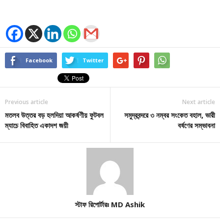
Facebook
Twitter
Previous article
Next article
মতলব উত্তর বড় হলদিয়া আকর্ষণীয় ফুটবল
সমুদ্রবন্দরে ৩ নম্বর সংকেত বহাল, ভারী
ম্যাচে বিবাহিত একাদশ জয়ী
বর্ষণের সম্ভাবনা
স্টাফ রিপোর্টারঃ MD Ashik