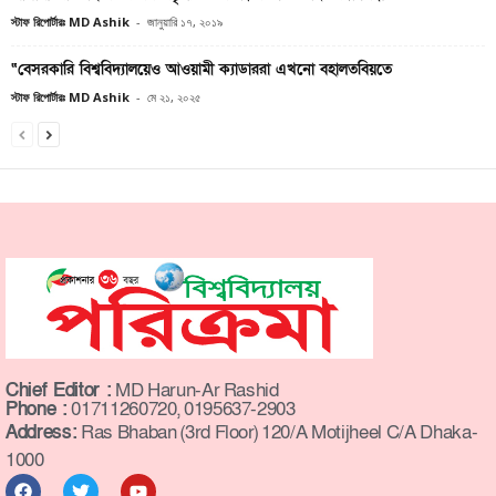
স্টাফ রিপোর্টারঃ MD Ashik
-
জানুয়ারি ১৭, ২০১৯
“বেসরকারি বিশ্ববিদ্যালয়েও আওয়ামী ক্যাডাররা এখনো বহালতবিয়তে
স্টাফ রিপোর্টারঃ MD Ashik
-
মে ২১, ২০২৫
Chief Editor :
MD Harun-Ar Rashid
Phone :
01711260720, 0195637-2903
Address:
Ras Bhaban (3rd Floor) 120/A Motijheel C/A Dhaka-
1000