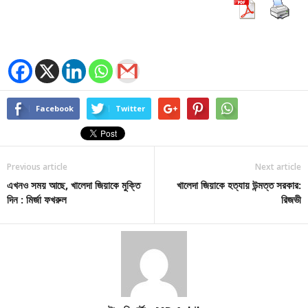
Facebook
Twitter
Previous article
Next article
এখনও সময় আছে, খালেদা জিয়াকে মুক্তি
খালেদা জিয়াকে হত্যায় উন্মত্ত সরকার:
দিন : মির্জা ফখরুল
রিজভী