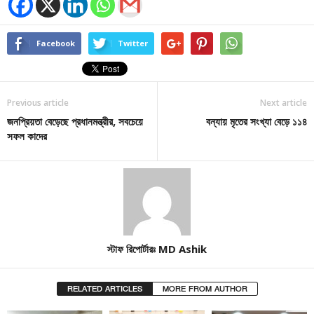
Facebook
Twitter
Previous article
Next article
জনপ্রিয়তা বেড়েছে প্রধানমন্ত্রীর, সবচেয়ে
বন্যায় মৃতের সংখ্যা বেড়ে ১১৪
সফল কাদের
স্টাফ রিপোর্টারঃ MD Ashik
RELATED ARTICLES
MORE FROM AUTHOR