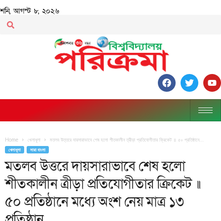
শনি, আগস্ট ৮, ২০২৬
Home
খেলাধূলা
মতলব উত্তরে দায়সারাভাবে শেষ হলো শীতকালীন ত্রীড়া প্রতিযোগীতার ক্রিকেট ॥ ৫০ প্রতিষ্ঠানে...
খেলাধূলা
সারা বাংলা
মতলব উত্তরে দায়সারাভাবে শেষ হলো
শীতকালীন ত্রীড়া প্রতিযোগীতার ক্রিকেট ॥
৫০ প্রতিষ্ঠানে মধ্যে অংশ নেয় মাত্র ১৩
প্রতিষ্ঠান