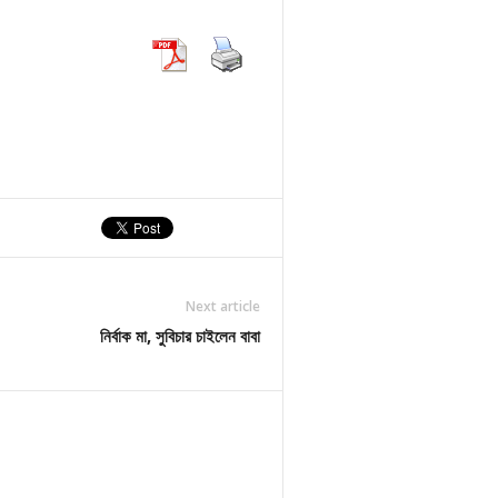
Next article
নির্বাক মা, সুবিচার চাইলেন বাবা