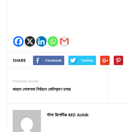
SHARE
Facebook
Twitter
Previous article
ভারতে লোকসভা নির্বাচনে ভোটগ্রহণ চলছে
স্টাফ রিপোর্টারঃ MD Ashik