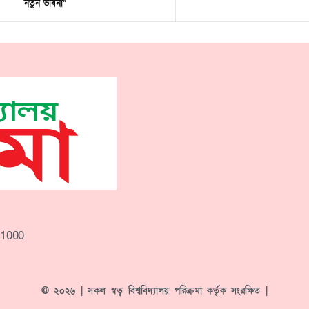
নতুন ভাবনা”
-1000
© ২০২৬ | সকল স্বত্ব বিশ্ববিদ্যালয় পরিক্রমা কর্তৃক সংরক্ষিত |