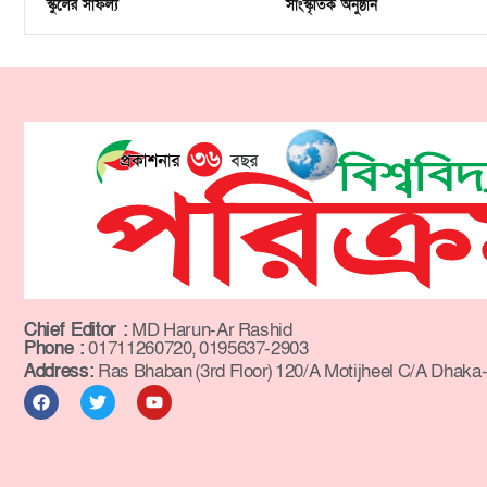
স্কুলের সাফল্য
সাংস্কৃতিক অনুষ্ঠান
Chief Editor :
MD Harun-Ar Rashid
Phone :
01711260720, 0195637-2903
Address:
Ras Bhaban (3rd Floor) 120/A Motijheel C/A Dhaka