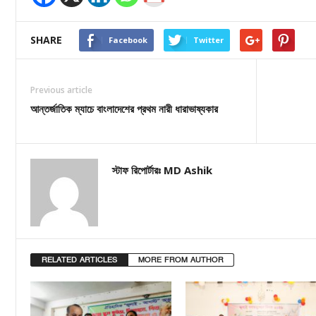
SHARE
Facebook
Twitter
Previous article
আন্তর্জাতিক ম্যাচে বাংলাদেশের প্রথম নারী ধারাভাষ্যকার
স্টাফ রিপোর্টারঃ MD Ashik
RELATED ARTICLES
MORE FROM AUTHOR