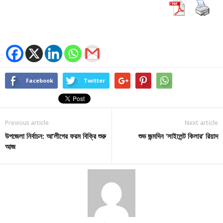
Facebook
Twitter
Previous article
Next article
উপজেলা নির্বাচন: আ’লীগের ফরম বিক্রি শুরু
শুভ জন্মদিন ‘সাইলেন্ট কিলার’ রিয়াদ
আজ