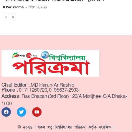
B Porikroma
-
এপ্রিল ১৪, ২০২২
Chief Editor :
MD Harun-Ar Rashid
Phone :
01711260720, 0195637-2903
Address:
Ras Bhaban (3rd Floor) 120/A Motijheel C/A Dhaka-
1000
© ২০২৬ | সকল স্বত্ব বিশ্ববিদ্যালয় পরিক্রমা কর্তৃক সংরক্ষিত |