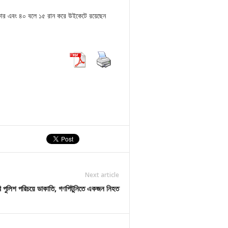
রকার এবং ৪০ বলে ১৫ রান করে উইকেটে রয়েছেন
Next article
ি পুলিশ পরিচয়ে ডাকাতি, গণপিটুনিতে একজন নিহত